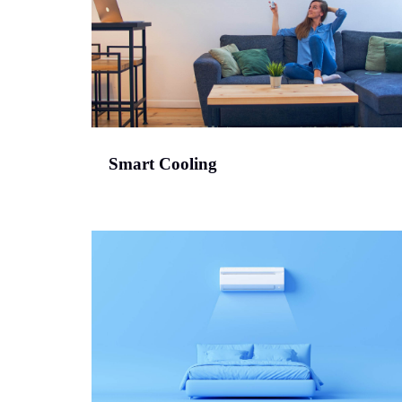
Smart Cooling