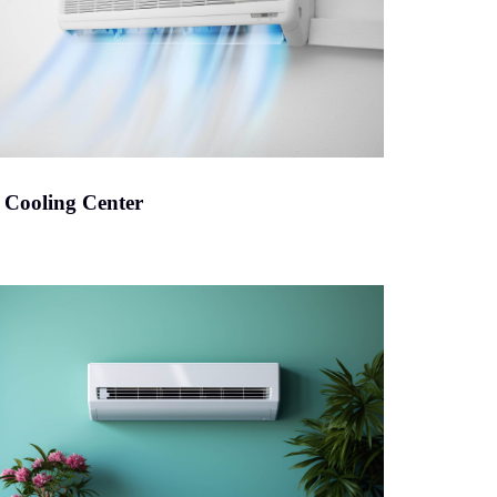
Cooling Center