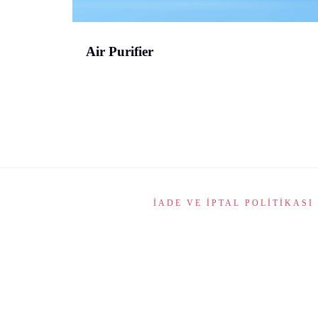
Air Purifier
İADE VE İPTAL POLITIKASI